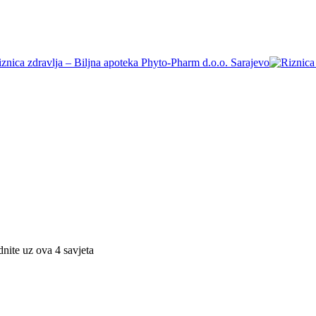
nite uz ova 4 savjeta