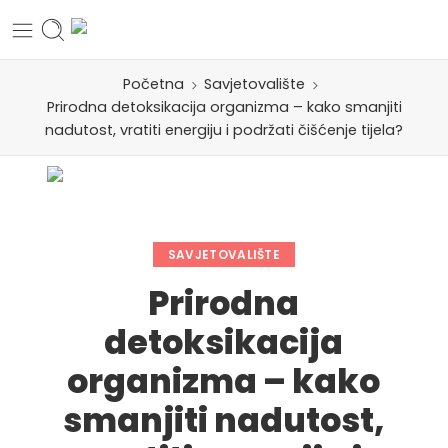
Početna
Savjetovalište
Prirodna detoksikacija organizma – kako smanjiti
nadutost, vratiti energiju i podržati čišćenje tijela?
SAVJETOVALIŠTE
Prirodna
detoksikacija
organizma – kako
smanjiti nadutost,