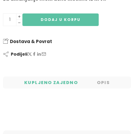
DODAJ U KORPU
Dostava & Povrat
Podijeli
KUPLJENO ZAJEDNO
OPIS