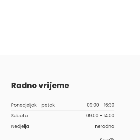
Radno vrijeme
Ponedjeljak - petak
09:00 - 16:30
Subota
09:00 - 14:00
Nedjelja
neradna