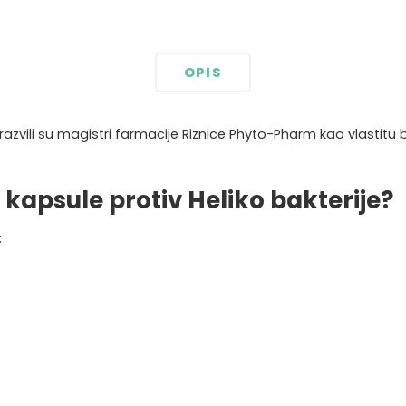
OPIS
 razvili su magistri farmacije Riznice Phyto-Pharm kao vlastitu 
 kapsule protiv Heliko bakterije?
: