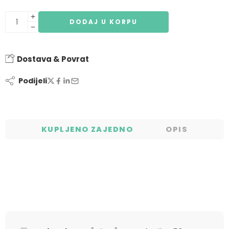
DODAJ U KORPU
Dostava & Povrat
Podijeli
KUPLJENO ZAJEDNO
OPIS