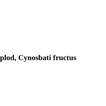
plod, Cynosbati fructus