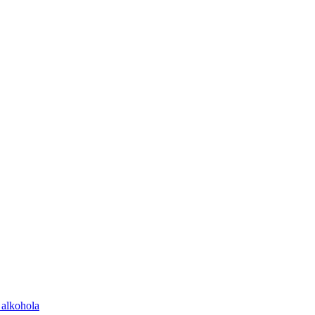
 alkohola