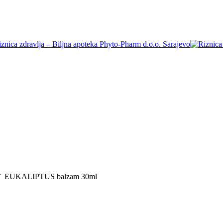
EUKALIPTUS balzam 30ml