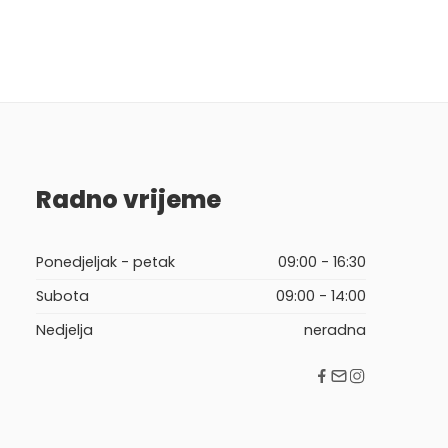
Radno vrijeme
Ponedjeljak - petak
09:00 - 16:30
Subota
09:00 - 14:00
Nedjelja
neradna