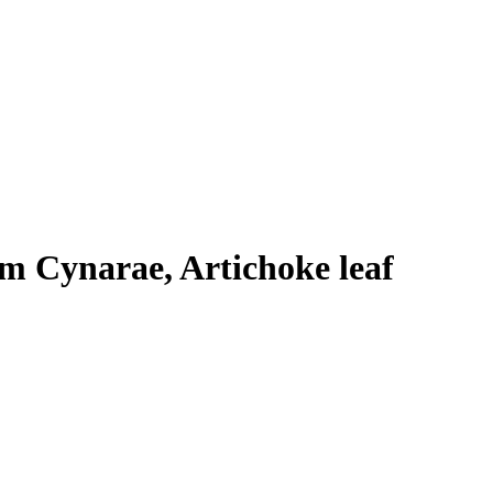
m Cynarae, Artichoke leaf