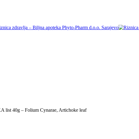
list 40g – Folium Cynarae, Artichoke leaf