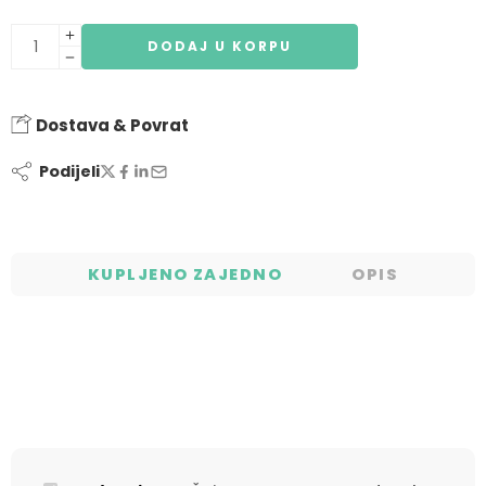
DODAJ U KORPU
Dostava & Povrat
Podijeli
KUPLJENO ZAJEDNO
OPIS