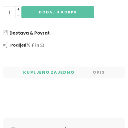
DODAJ U KORPU
Dostava & Povrat
Podijeli
KUPLJENO ZAJEDNO
OPIS