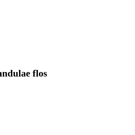
ndulae flos