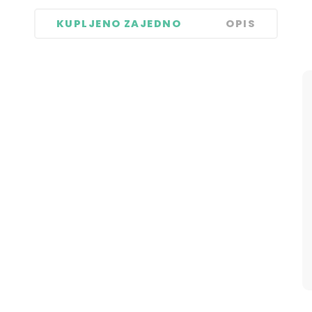
KUPLJENO ZAJEDNO
OPIS