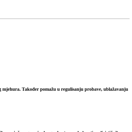
nog mjehura. Također pomažu u regulisanju probave, ublažavanju