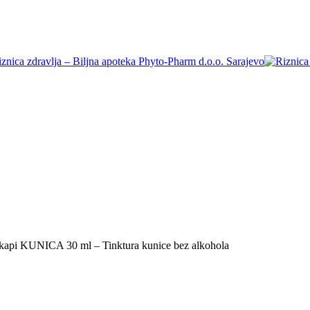
kapi KUNICA 30 ml – Tinktura kunice bez alkohola