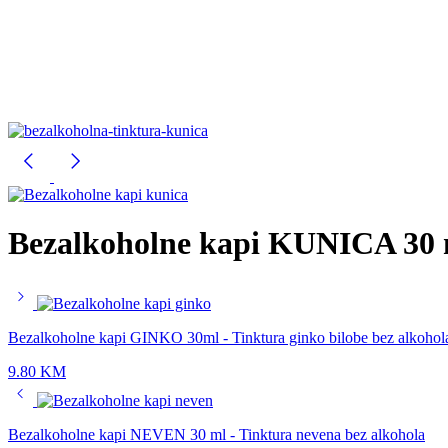
Bezalkoholne kapi KUNICA 30 m
Bezalkoholne kapi GINKO 30ml - Tinktura ginko bilobe bez alkohol
9.80
KM
Bezalkoholne kapi NEVEN 30 ml - Tinktura nevena bez alkohola