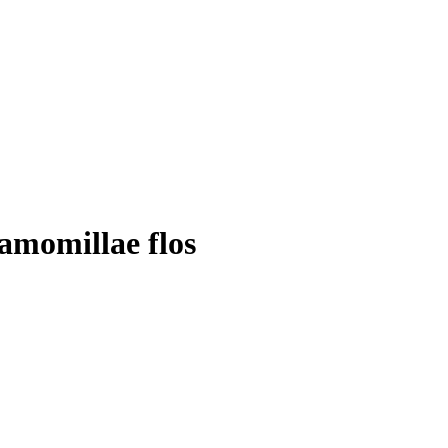
momillae flos