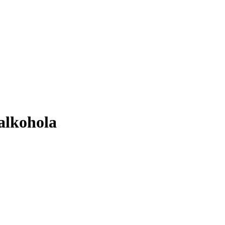
alkohola