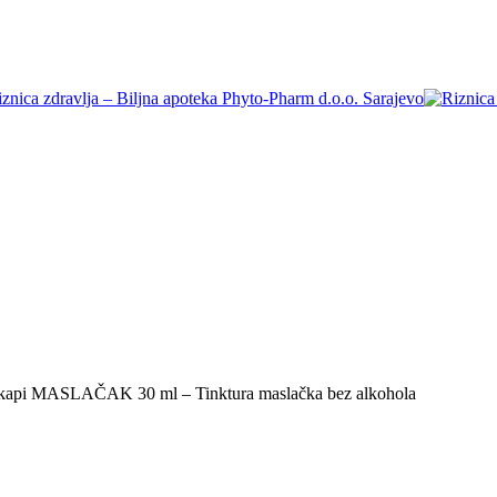
kapi MASLAČAK 30 ml – Tinktura maslačka bez alkohola