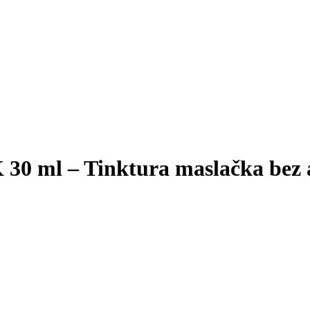
0 ml – Tinktura maslačka bez 