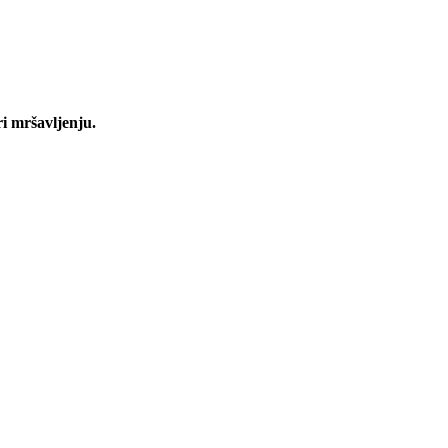
i mršavljenju.