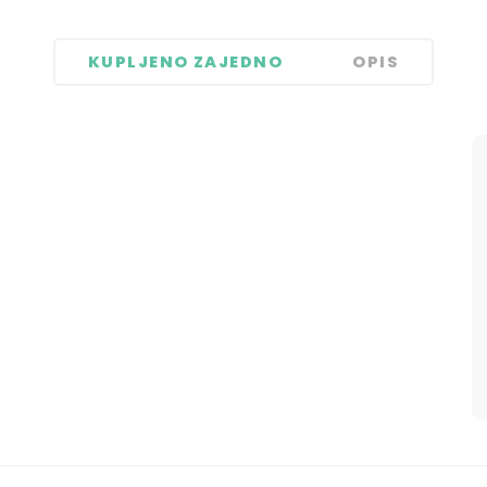
KUPLJENO ZAJEDNO
OPIS