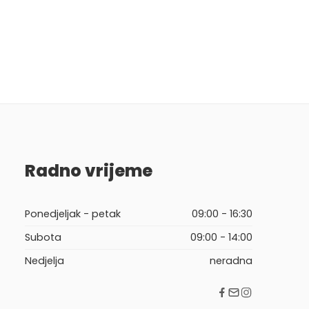
Radno vrijeme
Ponedjeljak - petak
09:00 - 16:30
Subota
09:00 - 14:00
Nedjelja
neradna