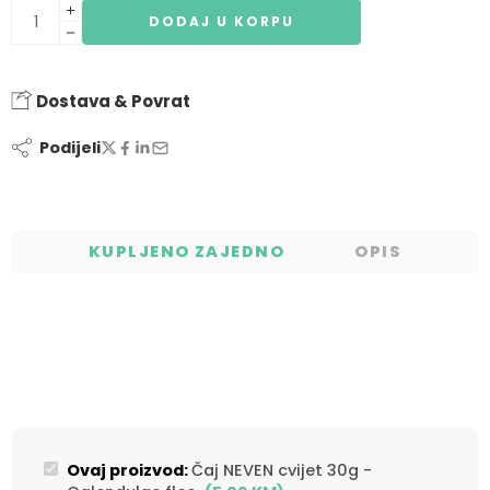
DODAJ U KORPU
Dostava & Povrat
Podijeli
KUPLJENO ZAJEDNO
OPIS
Ovaj proizvod:
Čaj NEVEN cvijet 30g -