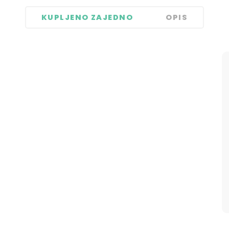
KUPLJENO ZAJEDNO
OPIS