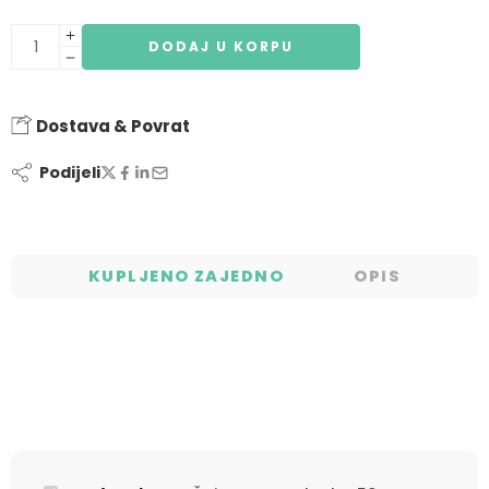
DODAJ U KORPU
Dostava & Povrat
Podijeli
KUPLJENO ZAJEDNO
OPIS